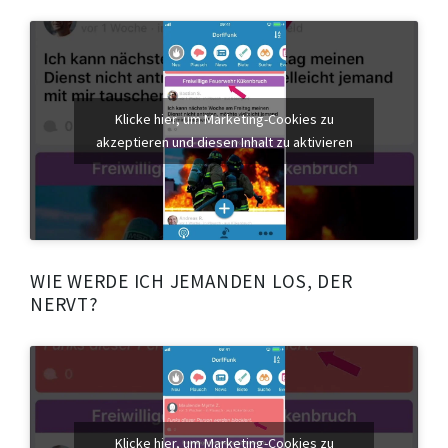
Klicke hier, um Marketing-Cookies zu
akzeptieren und diesen Inhalt zu aktivieren
WIE WERDE ICH JEMANDEN LOS, DER
NERVT?
Klicke hier, um Marketing-Cookies zu