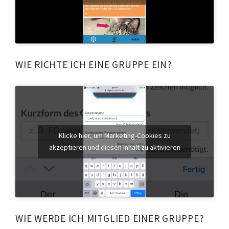
WIE RICHTE ICH EINE GRUPPE EIN?
Klicke hier, um Marketing-Cookies zu
akzeptieren und diesen Inhalt zu aktivieren
WIE WERDE ICH MITGLIED EINER GRUPPE?