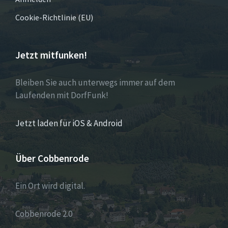
Cookie-Richtlinie (EU)
Jetzt mitfunken!
Bleiben Sie auch unterwegs immer auf dem
Laufenden mit DorfFunk!
Jetzt laden für iOS & Android
Über Cobbenrode
Ein Ort wird digital.
Cobbenrode 2.0