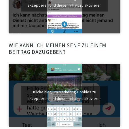
akzeptieren und diesen Inhalt zu aktivieren
WIE KANN ICH MEINEN SENF ZU EINEM
BEITRAG DAZUGEBEN?
Klicke hier, um Marketing-Cookies zu
akzeptieren und diesen Inhalt zu aktivieren