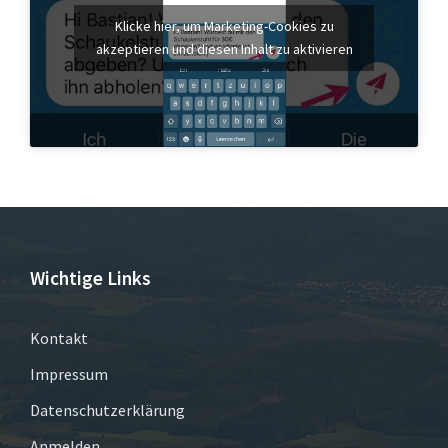
Klicke hier, um Marketing-Cookies zu
akzeptieren und diesen Inhalt zu aktivieren
Wichtige Links
Kontakt
Impressum
Datenschutzerklärung
Anmelden