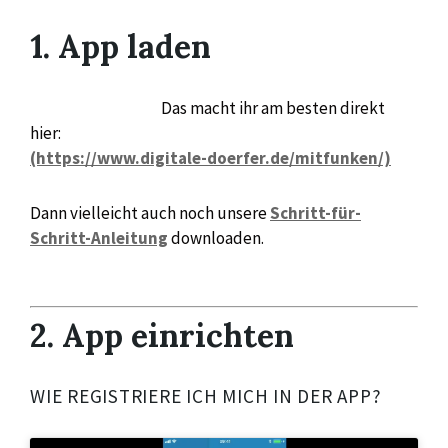
1. App laden
Das macht ihr am besten direkt
hier:
(https://www.digitale-doerfer.de/mitfunken/)
Dann vielleicht auch noch unsere
Schritt-für-
Schritt-Anleitung
downloaden.
2. App einrichten
WIE REGISTRIERE ICH MICH IN DER APP?