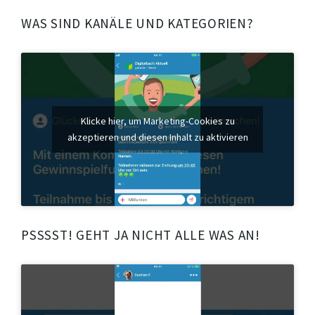
WAS SIND KANÄLE UND KATEGORIEN?
Klicke hier, um Marketing-Cookies zu
akzeptieren und diesen Inhalt zu aktivieren
PSSSST! GEHT JA NICHT ALLE WAS AN!