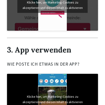
Klicke hier, um Marketing-Cookies zu
akzeptieren und diesen Inhalt zu aktivieren
3. App verwenden
WIE POSTE ICH ETWAS IN DER APP?
Klicke hier, um Marketing-Cookies zu
akzeptieren und diesen Inhalt zu aktivieren