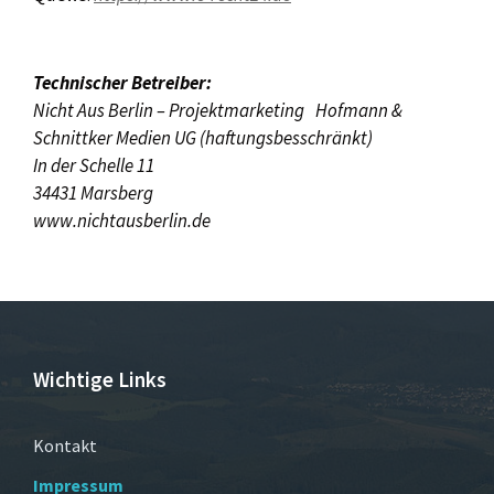
Technischer Betreiber:
Nicht Aus Berlin – Projektmarketing Hofmann &
Schnittker Medien UG (haftungsbesschränkt)
In der Schelle 11
34431 Marsberg
www.nichtausberlin.de
Wichtige Links
Kontakt
Impressum