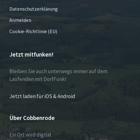
Datenschutzerklärung
Anmelden
Cookie-Richtlinie (EU)
Jetzt mitfunken!
Bleiben Sie auch unterwegs immer auf dem
Laufenden mit DorfFunk!
Jetzt laden für iOS & Android
Über Cobbenrode
Ein Ort wird digital.