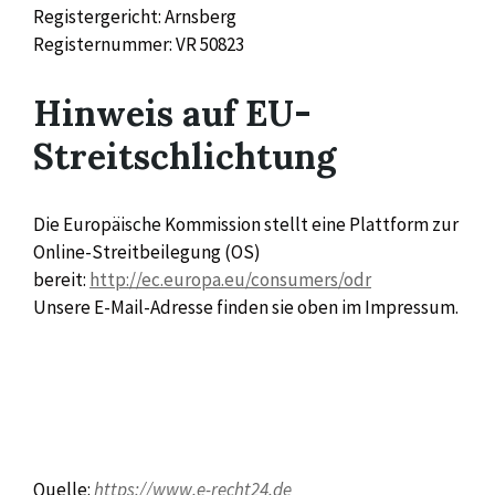
Registergericht: Arnsberg
Registernummer: VR 50823
Hinweis auf EU-
Streitschlichtung
Die Europäische Kommission stellt eine Plattform zur
Online-Streitbeilegung (OS)
bereit:
http://ec.europa.eu/consumers/odr
Unsere E-Mail-Adresse finden sie oben im Impressum.
Quelle:
https://www.e-recht24.de