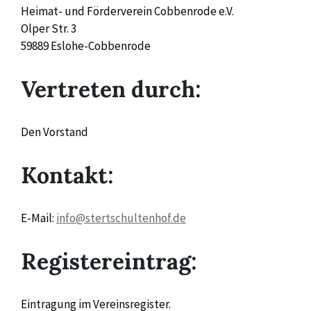
Heimat- und Förderverein Cobbenrode e.V.
Olper Str. 3
59889 Eslohe-Cobbenrode
Vertreten durch:
Den Vorstand
Kontakt:
E-Mail:
info@stertschultenhof.de
Registereintrag:
Eintragung im Vereinsregister.