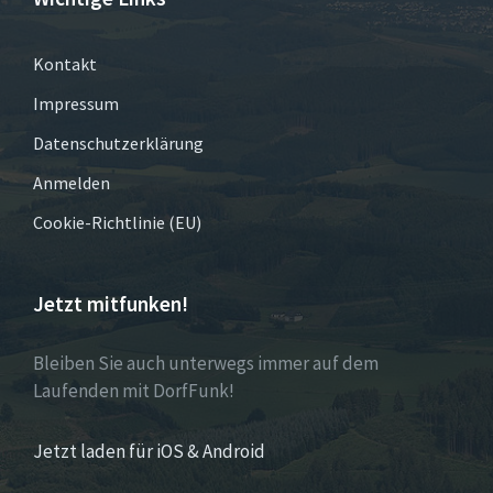
Kontakt
Impressum
Datenschutzerklärung
Anmelden
Cookie-Richtlinie (EU)
Jetzt mitfunken!
Bleiben Sie auch unterwegs immer auf dem
Laufenden mit DorfFunk!
Jetzt laden für iOS & Android