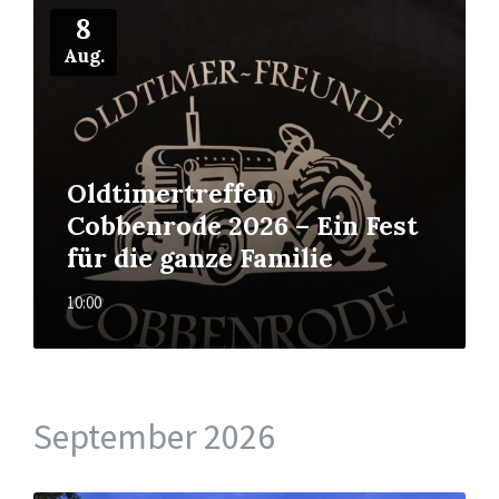
Mehr
8
Aug.
Oldtimertreffen
Cobbenrode 2026 – Ein Fest
für die ganze Familie
10:00
September 2026