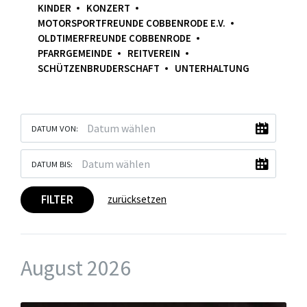
KINDER
KONZERT
MOTORSPORTFREUNDE COBBENRODE E.V.
OLDTIMERFREUNDE COBBENRODE
PFARRGEMEINDE
REITVEREIN
SCHÜTZENBRUDERSCHAFT
UNTERHALTUNG
DATUM VON:
DATUM BIS:
FILTER
zurücksetzen
August 2026