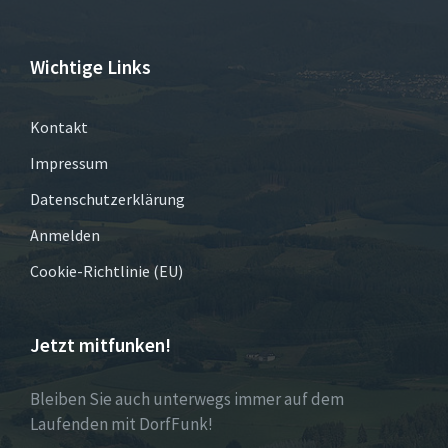
Wichtige Links
Kontakt
Impressum
Datenschutzerklärung
Anmelden
Cookie-Richtlinie (EU)
Jetzt mitfunken!
Bleiben Sie auch unterwegs immer auf dem
Laufenden mit DorfFunk!