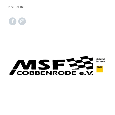
in
VEREINE
Facebook
Instagram