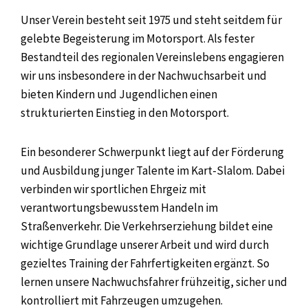
Unser Verein besteht seit 1975 und steht seitdem für
gelebte Begeisterung im Motorsport. Als fester
Bestandteil des regionalen Vereinslebens engagieren
wir uns insbesondere in der Nachwuchsarbeit und
bieten Kindern und Jugendlichen einen
strukturierten Einstieg in den Motorsport.
Ein besonderer Schwerpunkt liegt auf der Förderung
und Ausbildung junger Talente im Kart-Slalom. Dabei
verbinden wir sportlichen Ehrgeiz mit
verantwortungsbewusstem Handeln im
Straßenverkehr. Die Verkehrserziehung bildet eine
wichtige Grundlage unserer Arbeit und wird durch
gezieltes Training der Fahrfertigkeiten ergänzt. So
lernen unsere Nachwuchsfahrer frühzeitig, sicher und
kontrolliert mit Fahrzeugen umzugehen.