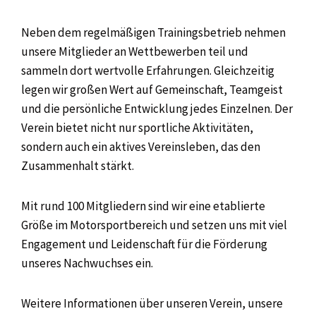
Neben dem regelmäßigen Trainingsbetrieb nehmen
unsere Mitglieder an Wettbewerben teil und
sammeln dort wertvolle Erfahrungen. Gleichzeitig
legen wir großen Wert auf Gemeinschaft, Teamgeist
und die persönliche Entwicklung jedes Einzelnen. Der
Verein bietet nicht nur sportliche Aktivitäten,
sondern auch ein aktives Vereinsleben, das den
Zusammenhalt stärkt.
Mit rund 100 Mitgliedern sind wir eine etablierte
Größe im Motorsportbereich und setzen uns mit viel
Engagement und Leidenschaft für die Förderung
unseres Nachwuchses ein.
Weitere Informationen über unseren Verein, unsere