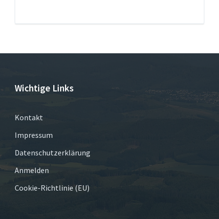
Wichtige Links
Kontakt
Impressum
Datenschutzerklärung
Anmelden
Cookie-Richtlinie (EU)