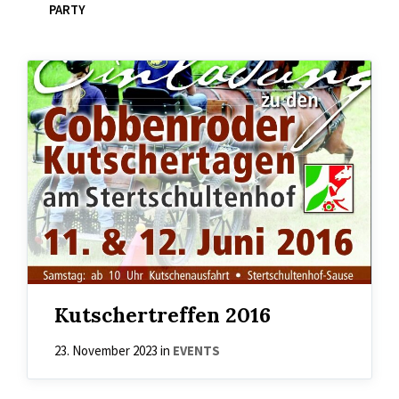
PARTY
Kutschertreffen 2016
23. November 2023
in
EVENTS