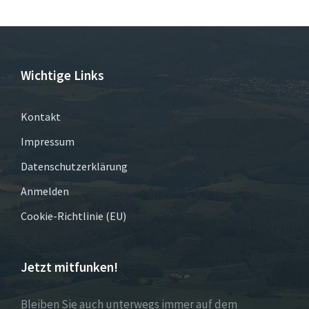
Wichtige Links
Kontakt
Impressum
Datenschutzerklärung
Anmelden
Cookie-Richtlinie (EU)
Jetzt mitfunken!
Bleiben Sie auch unterwegs immer auf dem