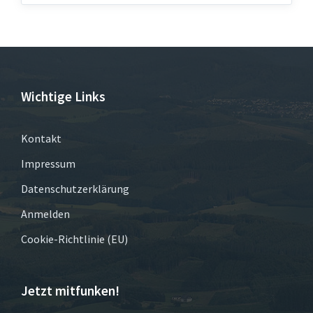
Wichtige Links
Kontakt
Impressum
Datenschutzerklärung
Anmelden
Cookie-Richtlinie (EU)
Jetzt mitfunken!