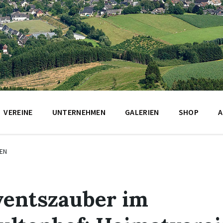
VEREINE
UNTERNEHMEN
GALERIEN
SHOP
A
EN
entszauber im