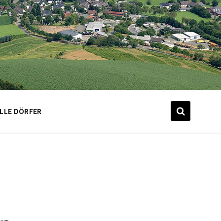
LLE DÖRFER