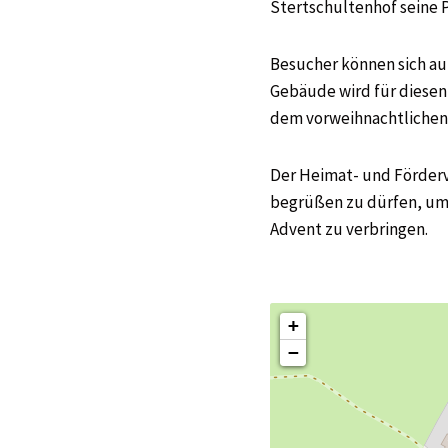
Stertschultenhof seine 
Besucher können sich a
Gebäude wird für diesen
dem vorweihnachtlichen 
Der Heimat- und Förderve
begrüßen zu dürfen, um
Advent zu verbringen.
+
−