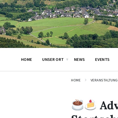
HOME
UNSER ORT
NEWS
EVENTS
HOME
VERANSTALTUNG
Adv