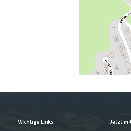
Wichtige Links
Jetzt mi