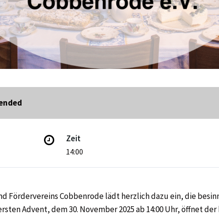
 ended
Zeit
14:00
d Fördervereins Cobbenrode lädt herzlich dazu ein, die besin
 ersten Advent, dem 30. November 2025 ab 14:00 Uhr, öffnet der 