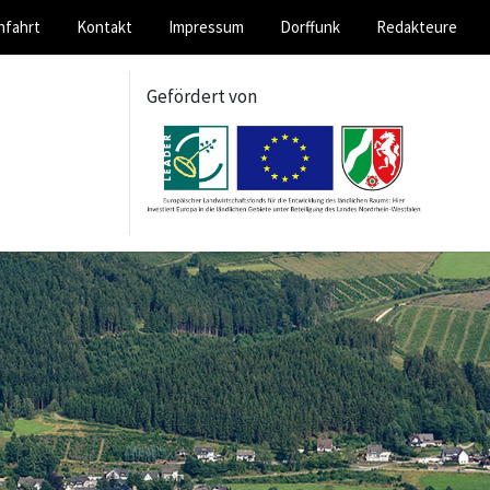
nfahrt
Kontakt
Impressum
Dorffunk
Redakteure
Gefördert von