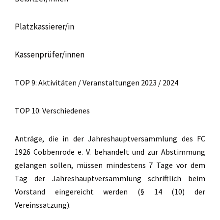
Platzkassierer/in
Kassenprüfer/innen
TOP 9: Aktivitäten / Veranstaltungen 2023 / 2024
TOP 10: Verschiedenes
Anträge, die in der Jahreshauptversammlung des FC
1926 Cobbenrode e. V. behandelt und zur Abstimmung
gelangen sollen, müssen mindestens 7 Tage vor dem
Tag der Jahreshauptversammlung schriftlich beim
Vorstand eingereicht werden (§ 14 (10) der
Vereinssatzung).