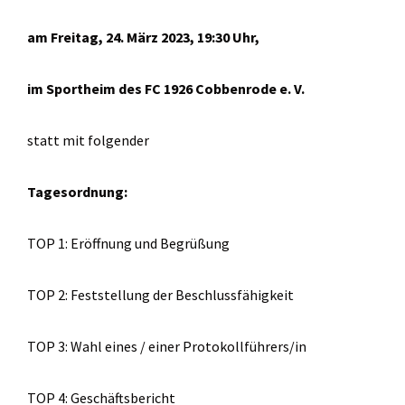
am Freitag, 24. März 2023, 19:30 Uhr,
im Sportheim des FC 1926 Cobbenrode e. V.
statt mit folgender
Tagesordnung:
TOP 1: Eröffnung und Begrüßung
TOP 2: Feststellung der Beschlussfähigkeit
TOP 3: Wahl eines / einer Protokollführers/in
TOP 4: Geschäftsbericht