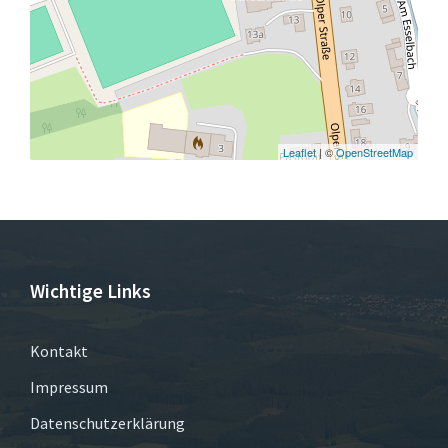
Leaflet
| ©
OpenStreetMap
Wichtige Links
Kontakt
Impressum
Datenschutzerklärung