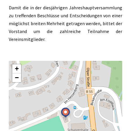
Damit die in der diesjährigen Jahreshauptversammlung
zu treffenden Beschlüsse und Entscheidungen von einer
möglichst breiten Mehrheit getragen werden, bittet der
Vorstand um die zahlreiche Teilnahme der
Vereinsmitglieder.
+
−