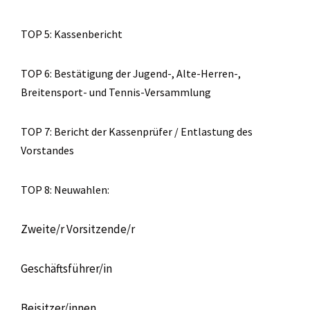
TOP 5: Kassenbericht
TOP 6: Bestätigung der Jugend-, Alte-Herren-,
Breitensport- und Tennis-Versammlung
TOP 7: Bericht der Kassenprüfer / Entlastung des
Vorstandes
TOP 8: Neuwahlen:
Zweite/r Vorsitzende/r
Geschäftsführer/in
Beisitzer/innen