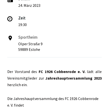
24. März 2023
Zeit
19:30
Sportheim
Olper Straße 9
59889 Eslohe
Der Vorstand des
FC 1926 Cobbenrode e. V.
lädt alle
Vereinsmitglieder zur
Jahreshauptversammlung 2023
herzlich ein.
Die Jahreshauptversammlung des FC 1926 Cobbenrode
e. V. findet