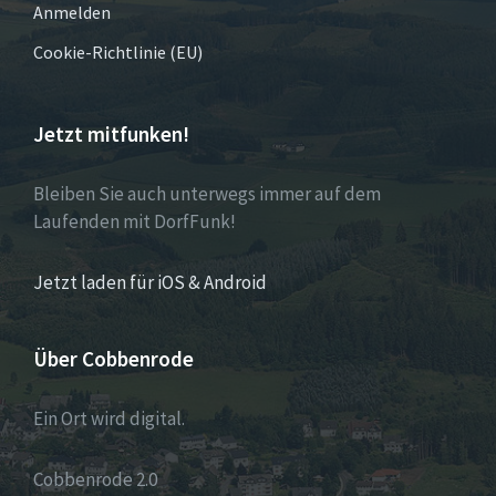
Anmelden
Cookie-Richtlinie (EU)
Jetzt mitfunken!
Bleiben Sie auch unterwegs immer auf dem
Laufenden mit DorfFunk!
Jetzt laden für iOS & Android
Über Cobbenrode
Ein Ort wird digital.
Cobbenrode 2.0