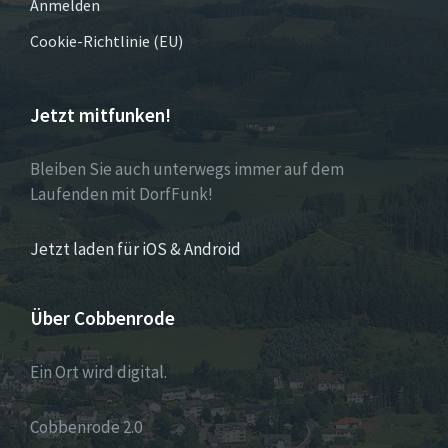
Anmelden
Cookie-Richtlinie (EU)
Jetzt mitfunken!
Bleiben Sie auch unterwegs immer auf dem
Laufenden mit DorfFunk!
Jetzt laden für iOS & Android
Über Cobbenrode
Ein Ort wird digital.
Cobbenrode 2.0