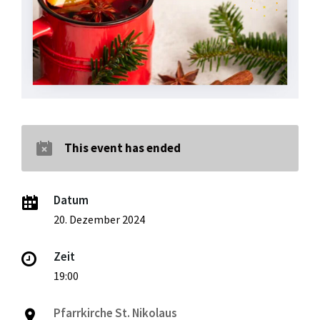
This event has ended
Datum
20. Dezember 2024
Zeit
19:00
Pfarrkirche St. Nikolaus