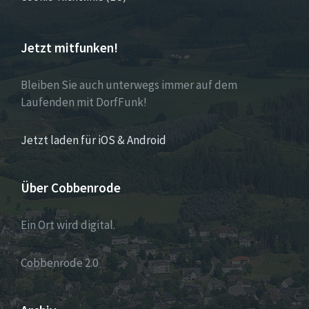
Jetzt mitfunken!
Bleiben Sie auch unterwegs immer auf dem
Laufenden mit DorfFunk!
Jetzt laden für iOS & Android
Über Cobbenrode
Ein Ort wird digital.
Cobbenrode 2.0