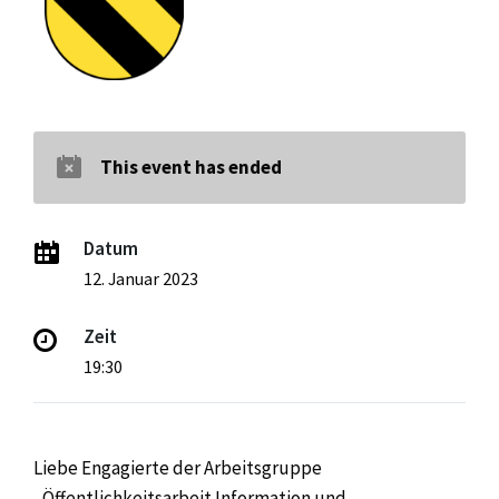
This event has ended
Datum
12. Januar 2023
Zeit
19:30
Liebe Engagierte der Arbeitsgruppe
„Öffentlichkeitsarbeit Information und