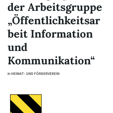
der Arbeitsgruppe
„Öffentlichkeitsar
beit Information
und
Kommunikation“
in
HEIMAT- UND FÖRDERVEREIN