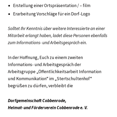
Erstellung einer Ortspräsentation / – film
Erarbeitung Vorschläge für ein Dorf-Logo
Solltet Ihr Kenntnis über
weitere Interessierte an einer
Mitarbeit erlangt haben, ladet diese Personen ebenfalls
zum
Informations- und Arbeitsgespräch ein.
In der Hoffnung, Euch zu einem zweiten
Informations- und Arbeitsgespräch der
Arbeitsgruppe „Öffentlichkeitsarbeit Information
und Kommunikation“ im „Stertschultenhof“
begrüßen zu dürfen, verbleibt die
Dorfgemeinschaft Cobbenrode,
Heimat- und Förderverein Cobbenrode e. V.