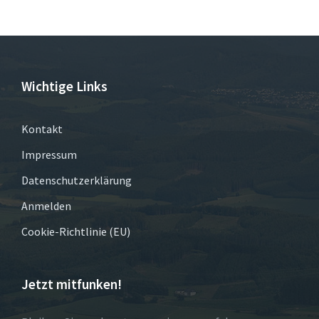
Wichtige Links
Kontakt
Impressum
Datenschutzerklärung
Anmelden
Cookie-Richtlinie (EU)
Jetzt mitfunken!