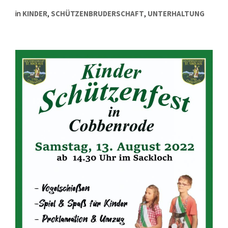
in
KINDER
,
SCHÜTZENBRUDERSCHAFT
,
UNTERHALTUNG