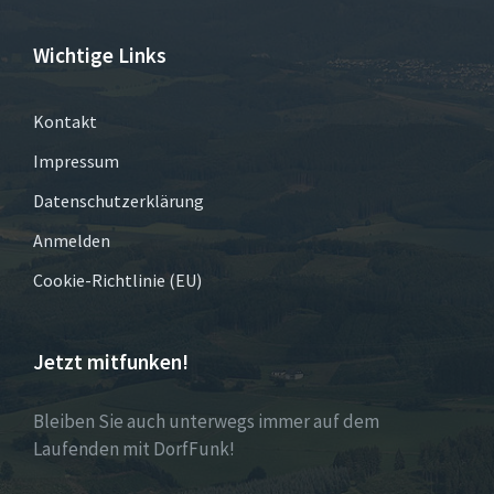
Wichtige Links
Kontakt
Impressum
Datenschutzerklärung
Anmelden
Cookie-Richtlinie (EU)
Jetzt mitfunken!
Bleiben Sie auch unterwegs immer auf dem
Laufenden mit DorfFunk!