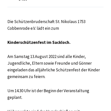
Die Schützenbruderschaft St. Nikolaus 1753
Cobbenrode e.V. lädt ein zum
Kinderschützenfest im Sackloch.
Am Samstag 13.August 2022 sind alle Kinder,
Jugendliche, Eltern sowie Freunde und Gönner
eingeladen das alljährliche Schützenfest der Kinder
gemeinsam zu feiern.
Um 14.30 Uhr ist der Beginn der Veranstaltung
geplant.