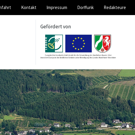
nfahrt
Kontakt
Impressum
Dorffunk
Redakteure
Gefördert von