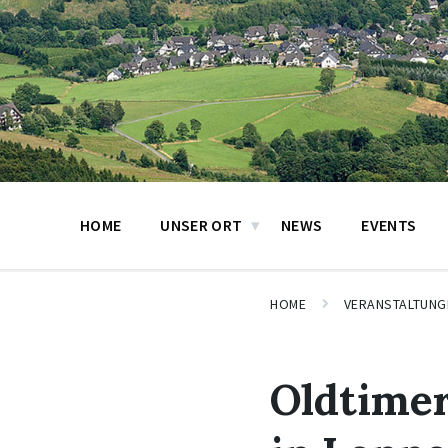
HOME
UNSER ORT
NEWS
EVENTS
HOME
VERANSTALTUNG
Oldtimer