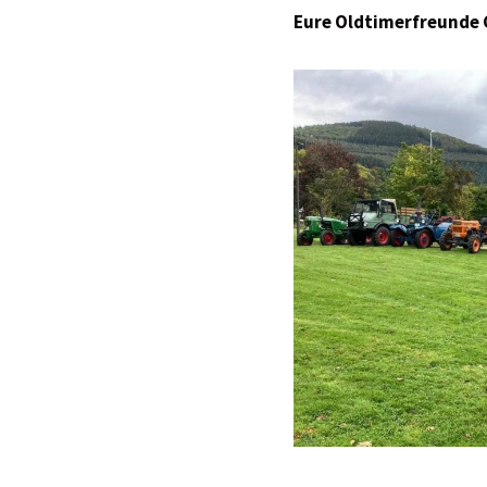
Eure Oldtimerfreunde