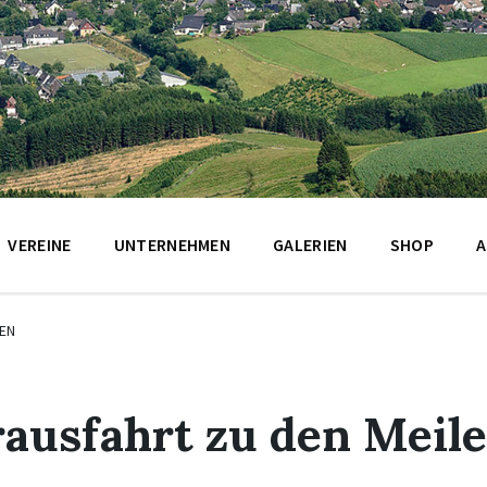
VEREINE
UNTERNEHMEN
GALERIEN
SHOP
A
EN
ausfahrt zu den Meil