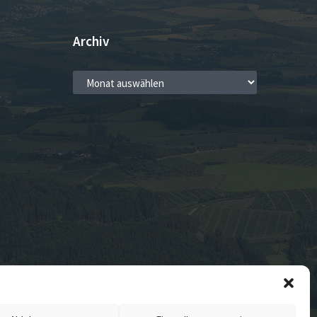
Archiv
ARCHIV