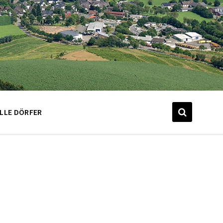
LLE DÖRFER