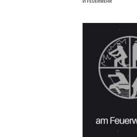
in
FEUERWEHR