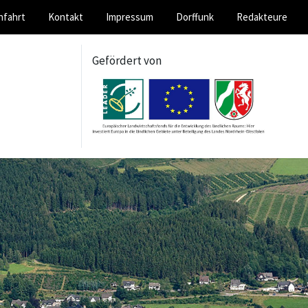
nfahrt
Kontakt
Impressum
Dorffunk
Redakteure
Gefördert von