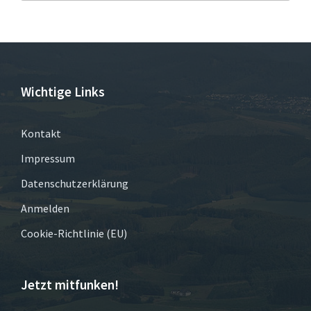
Wichtige Links
Kontakt
Impressum
Datenschutzerklärung
Anmelden
Cookie-Richtlinie (EU)
Jetzt mitfunken!