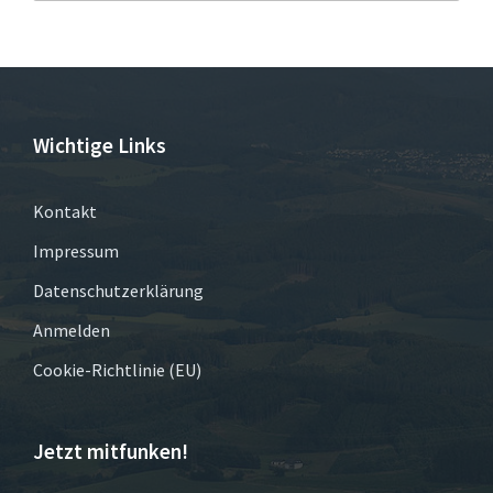
Wichtige Links
Kontakt
Impressum
Datenschutzerklärung
Anmelden
Cookie-Richtlinie (EU)
Jetzt mitfunken!