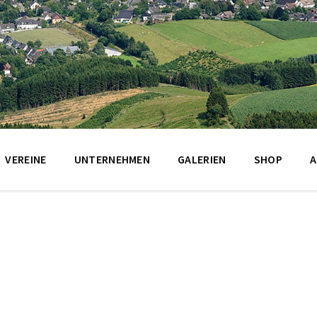
VEREINE
UNTERNEHMEN
GALERIEN
SHOP
A