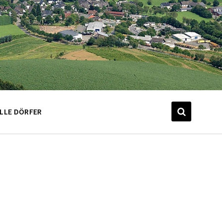
LLE DÖRFER