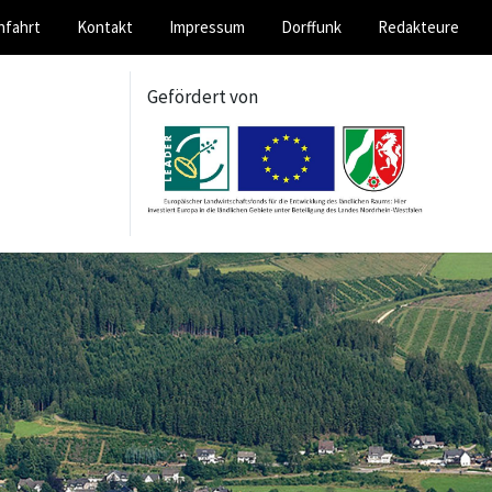
nfahrt
Kontakt
Impressum
Dorffunk
Redakteure
Gefördert von