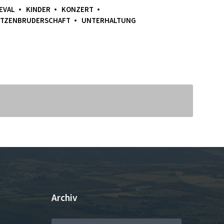
EVAL
KINDER
KONZERT
TZENBRUDERSCHAFT
UNTERHALTUNG
Archiv
ARCHIV