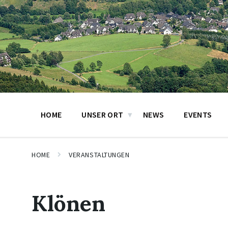
HOME
UNSER ORT
NEWS
EVENTS
HOME
VERANSTALTUNGEN
Klönen