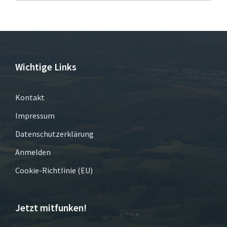
Wichtige Links
Kontakt
Impressum
Datenschutzerklärung
Anmelden
Cookie-Richtlinie (EU)
Jetzt mitfunken!