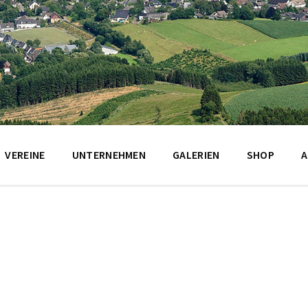
VEREINE
UNTERNEHMEN
GALERIEN
SHOP
A