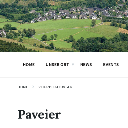
HOME
UNSER ORT
NEWS
EVENTS
HOME
VERANSTALTUNGEN
Paveier