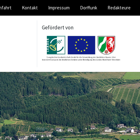
nfahrt
Kontakt
Impressum
Dorffunk
Redakteure
Gefördert von