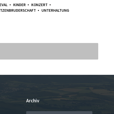
EVAL
KINDER
KONZERT
TZENBRUDERSCHAFT
UNTERHALTUNG
Archiv
ARCHIV