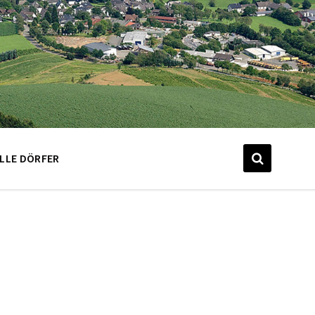
LLE DÖRFER