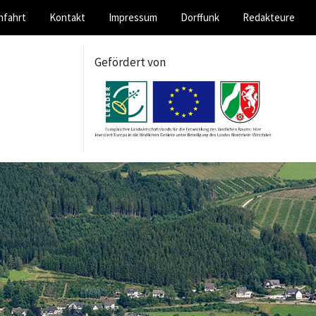
nfahrt
Kontakt
Impressum
Dorffunk
Redakteure
Gefördert von