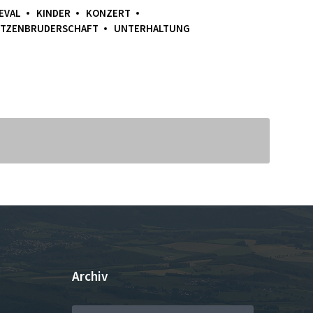
EVAL
KINDER
KONZERT
TZENBRUDERSCHAFT
UNTERHALTUNG
Archiv
ARCHIV