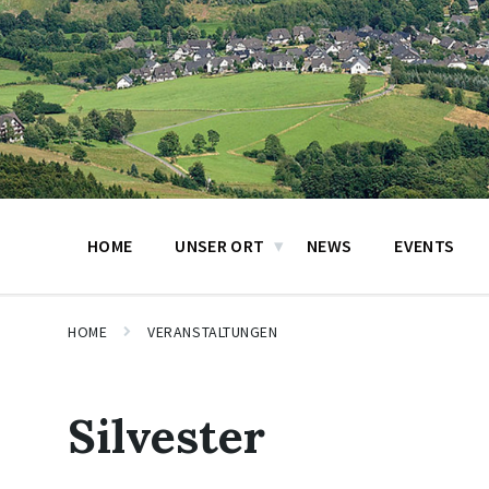
HOME
UNSER ORT
NEWS
EVENTS
HOME
VERANSTALTUNGEN
Silvester