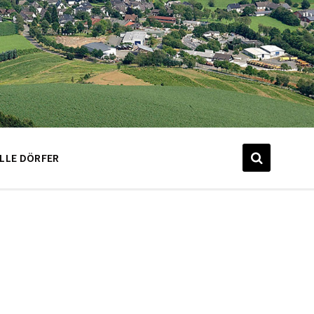
LLE DÖRFER