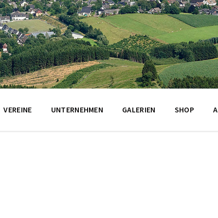
VEREINE
UNTERNEHMEN
GALERIEN
SHOP
A