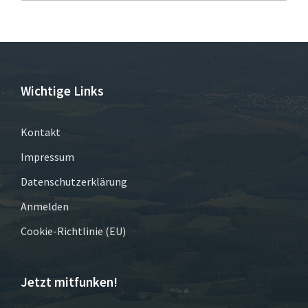
Wichtige Links
Kontakt
Impressum
Datenschutzerklärung
Anmelden
Cookie-Richtlinie (EU)
Jetzt mitfunken!