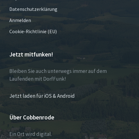
Datenschutzerklärung
Anmelden
Cookie-Richtlinie (EU)
Jetzt mitfunken!
Bleiben Sie auch unterwegs immer auf dem
Laufenden mit DorfFunk!
Jetzt laden für iOS & Android
Über Cobbenrode
Ein Ort wird digital.