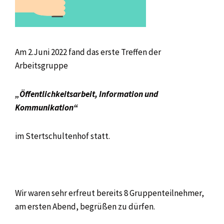
Am 2.Juni 2022 fand das erste Treffen der
Arbeitsgruppe
„Öffentlichkeitsarbeit, Information und
Kommunikation“
im Stertschultenhof statt.
Wir waren sehr erfreut bereits 8 Gruppenteilnehmer,
am ersten Abend, begrüßen zu dürfen.