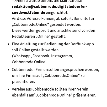
–>Hierzu wurde bereits die Mail-Adresse
redaktion@cobbenrode.digitaledoerfer-
suedwestfalen.de
eingerichtet.
An diese Adresse können, ab sofort, Berichte für
„Cobbenrode.Online“ gesendet werden.
Diese werden geprüft und anschließend von den
Redakteuren „Online“ gestellt.
Eine Anleitung zur Bedienung der Dorffunk-App
soll Online gestellt werden.
(Whatsapp, Facebook, Instagramm,
Cobbenrode.Online)
Cobbenroder Firmen sollen angesprochen werden,
um ihre Firma auf „Cobbenrode.Online“ zu
präsentieren.
Vereine aus Cobbenrode sollten ihren Verein
ebenfalls auf „Cobbenrode.Online“ präsentieren.