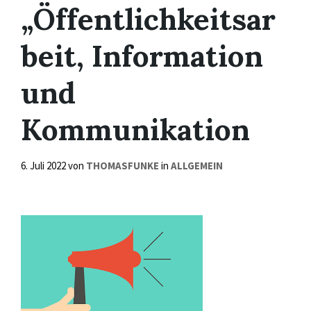
„Öffentlichkeitsar
beit, Information
und
Kommunikation
6. Juli 2022
von
THOMASFUNKE
in
ALLGEMEIN