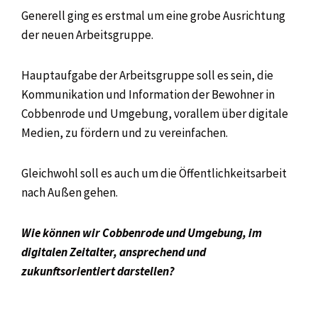
Generell ging es erstmal um eine grobe Ausrichtung
der neuen Arbeitsgruppe.
Hauptaufgabe der Arbeitsgruppe soll es sein, die
Kommunikation und Information der Bewohner in
Cobbenrode und Umgebung, vorallem über digitale
Medien, zu fördern und zu vereinfachen.
Gleichwohl soll es auch um die Öffentlichkeitsarbeit
nach Außen gehen.
Wie können wir Cobbenrode und Umgebung, im
digitalen Zeitalter, ansprechend und
zukunftsorientiert darstellen?