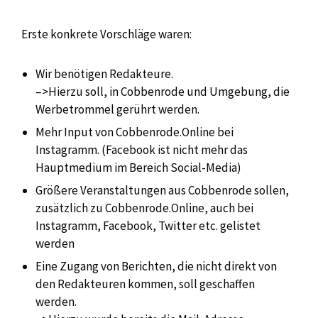
Erste konkrete Vorschläge waren:
Wir benötigen Redakteure.
–>Hierzu soll, in Cobbenrode und Umgebung, die
Werbetrommel gerührt werden.
Mehr Input von Cobbenrode.Online bei
Instagramm. (Facebook ist nicht mehr das
Hauptmedium im Bereich Social-Media)
Größere Veranstaltungen aus Cobbenrode sollen,
zusätzlich zu Cobbenrode.Online, auch bei
Instagramm, Facebook, Twitter etc. gelistet
werden
Eine Zugang von Berichten, die nicht direkt von
den Redakteuren kommen, soll geschaffen
werden.