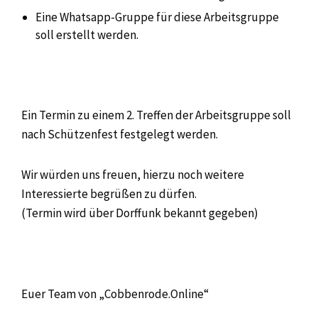
Eine Whatsapp-Gruppe für diese Arbeitsgruppe
soll erstellt werden.
Ein Termin zu einem 2. Treffen der Arbeitsgruppe soll
nach Schützenfest festgelegt werden.
Wir würden uns freuen, hierzu noch weitere
Interessierte begrüßen zu dürfen.
(Termin wird über Dorffunk bekannt gegeben)
Euer Team von „Cobbenrode.Online“