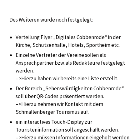
Des Weiteren wurde noch festgelegt:
Verteilung Flyer „Digitales Cobbenrode“ in der
Kirche, Schützenhalle, Hotels, Sportheim etc.
Einzelne Vertreter der Vereine sollen als
Ansprechpartner bzw. als Redakteure festgelegt
werden.
–>Hierzu haben wir bereits eine Liste erstellt.
Der Bereich „Sehenswürdigkeiten Cobbenrode“
soll über QR-Codes präsentiert werden.
–>Hierzu nehmen wir Kontakt mit dem
Schmallenberger Tourismus auf.
ein interactives Touch-Display zur
Touristeninformation soll angeschafft werden.
–>Hierzu müssen Informationen eingeholt werden.