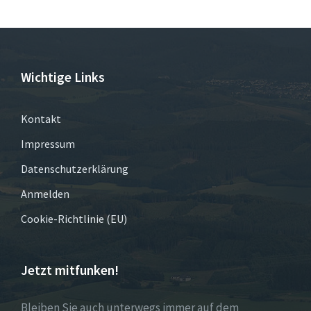
Wichtige Links
Kontakt
Impressum
Datenschutzerklärung
Anmelden
Cookie-Richtlinie (EU)
Jetzt mitfunken!
Bleiben Sie auch unterwegs immer auf dem