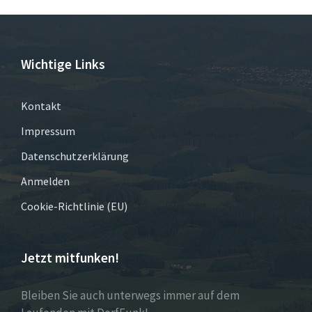
Wichtige Links
Kontakt
Impressum
Datenschutzerklärung
Anmelden
Cookie-Richtlinie (EU)
Jetzt mitfunken!
Bleiben Sie auch unterwegs immer auf dem