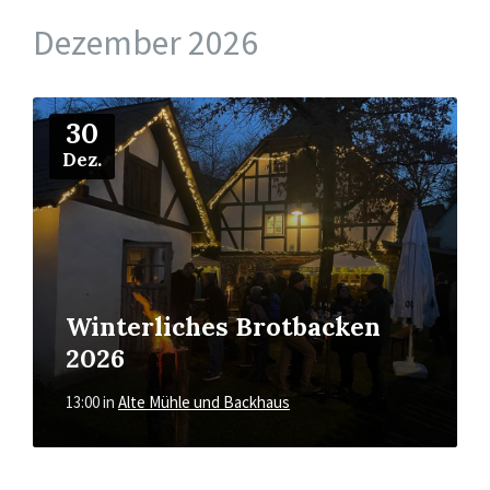
Dezember 2026
Mehr
30
Dez.
Winterliches Brotbacken
2026
13:00
in
Alte Mühle und Backhaus