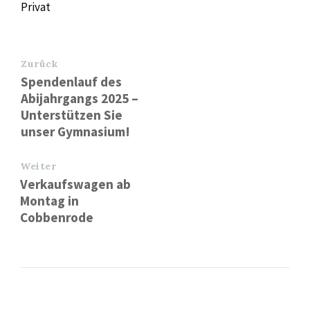
Privat
Zurück
Spendenlauf des
Abijahrgangs 2025 –
Unterstützen Sie
unser Gymnasium!
Weiter
Verkaufswagen ab
Montag in
Cobbenrode