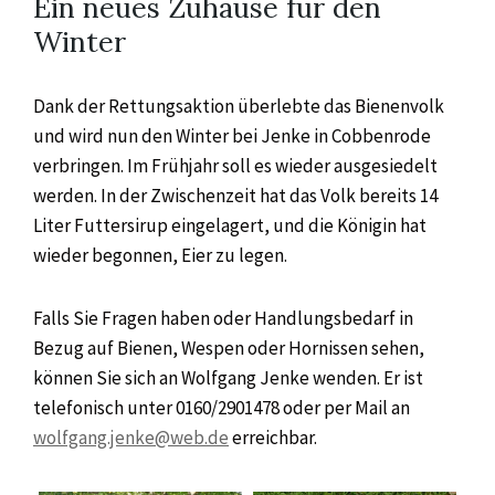
Ein neues Zuhause für den
Winter
Dank der Rettungsaktion überlebte das Bienenvolk
und wird nun den Winter bei Jenke in Cobbenrode
verbringen. Im Frühjahr soll es wieder ausgesiedelt
werden. In der Zwischenzeit hat das Volk bereits 14
Liter Futtersirup eingelagert, und die Königin hat
wieder begonnen, Eier zu legen.
Falls Sie Fragen haben oder Handlungsbedarf in
Bezug auf Bienen, Wespen oder Hornissen sehen,
können Sie sich an Wolfgang Jenke wenden. Er ist
telefonisch unter 0160/2901478 oder per Mail an
wolfgang.jenke@web.de
erreichbar.