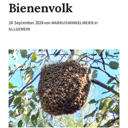
Bienenvolk
24. September 2024
von
MARKUSWINKELMEIER
in
ALLGEMEIN