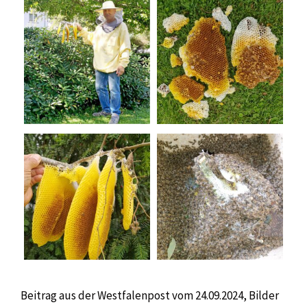
Beitrag aus der Westfalenpost vom 24.09.2024, Bilder