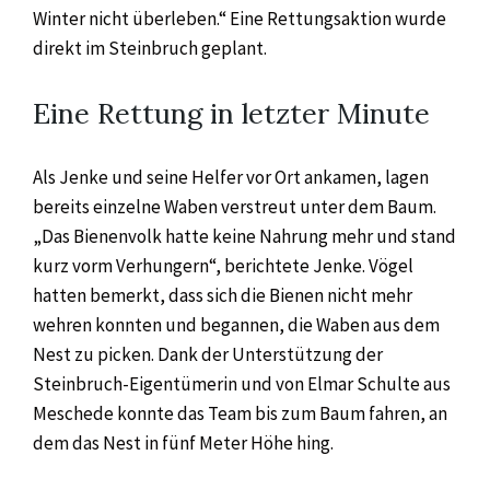
Winter nicht überleben.“ Eine Rettungsaktion wurde
direkt im Steinbruch geplant.
Eine Rettung in letzter Minute
Als Jenke und seine Helfer vor Ort ankamen, lagen
bereits einzelne Waben verstreut unter dem Baum.
„Das Bienenvolk hatte keine Nahrung mehr und stand
kurz vorm Verhungern“, berichtete Jenke. Vögel
hatten bemerkt, dass sich die Bienen nicht mehr
wehren konnten und begannen, die Waben aus dem
Nest zu picken. Dank der Unterstützung der
Steinbruch-Eigentümerin und von Elmar Schulte aus
Meschede konnte das Team bis zum Baum fahren, an
dem das Nest in fünf Meter Höhe hing.