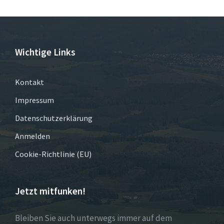
Wichtige Links
Kontakt
Impressum
Datenschutzerklärung
Anmelden
Cookie-Richtlinie (EU)
Jetzt mitfunken!
Bleiben Sie auch unterwegs immer auf dem