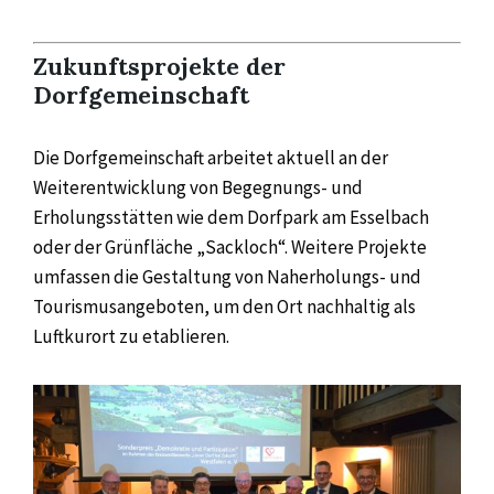
Zukunftsprojekte der
Dorfgemeinschaft
Die Dorfgemeinschaft arbeitet aktuell an der
Weiterentwicklung von Begegnungs- und
Erholungsstätten wie dem Dorfpark am Esselbach
oder der Grünfläche „Sackloch“. Weitere Projekte
umfassen die Gestaltung von Naherholungs- und
Tourismusangeboten, um den Ort nachhaltig als
Luftkurort zu etablieren.