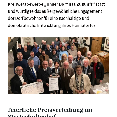
Kreiswettbewerbe
„Unser Dorf hat Zukunft“
statt
und würdigte das außergewöhnliche Engagement
der Dorfbewohner für eine nachhaltige und
demokratische Entwicklung ihres Heimatortes.
Feierliche Preisverleihung im
Stertschultenhof