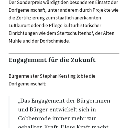
Der Sonderpreis würdigt den besonderen Einsatz der
Dorfgemeinschaft, unter anderem durch Projekte wie
die Zertifizierung zum staatlich anerkannten
Luftkurort oder die Pflege kulturhistorischer
Einrichtungen wie dem Stertschultenhof, der Alten
Mühle und der Dorfschmiede.
Engagement für die Zukunft
Bürgermeister Stephan Kersting lobte die
Dorfgemeinschaft:
„Das Engagement der Bürgerinnen
und Bürger entwickelt sich in
Cobbenrode immer mehr zur
geballten Kraft. Diese Kraft macht