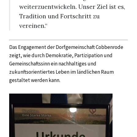
weiterzuentwickeln. Unser Ziel ist es,
Tradition und Fortschritt zu
vereinen.“
Das Engagement der Dorfgemeinschaft Cobbenrode
zeigt, wie durch Demokratie, Partizipation und
Gemeinschaftssinn ein nachhaltiges und
zukunftsorientiertes Leben im ländlichen Raum
gestaltet werden kann.