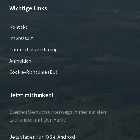
Wichtige Links
Kontakt
Impressum
Datenschutzerklärung
Anmelden
Cookie-Richtlinie (EU)
Jetzt mitfunken!
Bleiben Sie auch unterwegs immer auf dem
Laufenden mit DorfFunk!
Jetzt laden für iOS & Android