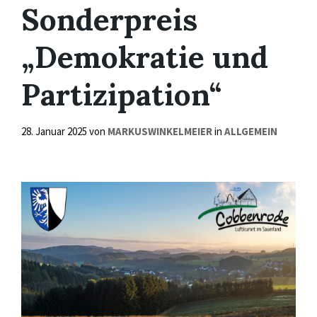
Sonderpreis
„Demokratie und
Partizipation“
28. Januar 2025
von
MARKUSWINKELMEIER
in
ALLGEMEIN