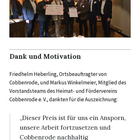
Dank und Motivation
Friedhelm Heberling, Ortsbeauftragter von
Cobbenrode, und Markus Winkelmeier, Mitglied des
Vorstandsteams des Heimat- und Fördervereins
Cobbenrode e. V., dankten für die Auszeichnung:
„Dieser Preis ist für uns ein Ansporn,
unsere Arbeit fortzusetzen und
Cobbenrode nachhaltig