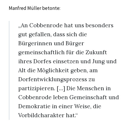
Manfred Müller betonte:
„An Cobbenrode hat uns besonders
gut gefallen, dass sich die
Bürgerinnen und Bürger
gemeinschaftlich für die Zukunft
ihres Dorfes einsetzen und Jung und
Alt die Möglichkeit geben, am
Dorfentwicklungsprozess zu
partizipieren. […] Die Menschen in
Cobbenrode leben Gemeinschaft und
Demokratie in einer Weise, die
Vorbildcharakter hat.“