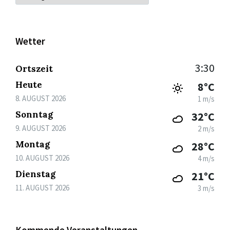
Wetter
3:30
Ortszeit
Heute
8°C
8. AUGUST 2026
1 m/s
Sonntag
32°C
9. AUGUST 2026
2 m/s
Montag
28°C
10. AUGUST 2026
4 m/s
Dienstag
21°C
11. AUGUST 2026
3 m/s
Kommende Veranstaltungen