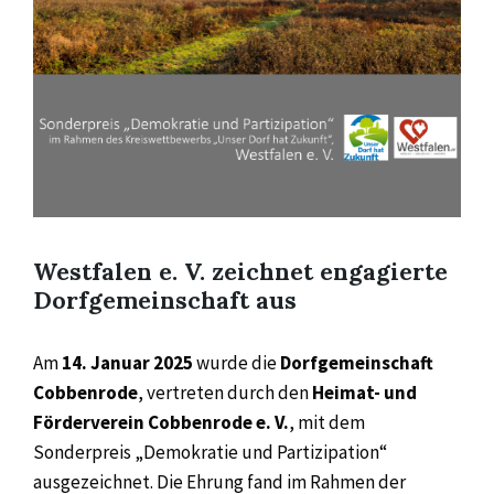
Westfalen e. V. zeichnet engagierte
Dorfgemeinschaft aus
Am
14. Januar 2025
wurde die
Dorfgemeinschaft
Cobbenrode
, vertreten durch den
Heimat- und
Förderverein Cobbenrode e. V.
, mit dem
Sonderpreis „Demokratie und Partizipation“
ausgezeichnet. Die Ehrung fand im Rahmen der