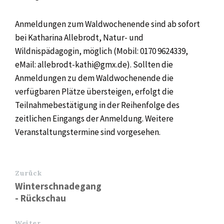
Anmeldungen zum Waldwochenende sind ab sofort
bei Katharina Allebrodt, Natur- und
Wildnispädagogin, möglich (Mobil: 0170 9624339,
eMail: allebrodt-kathi@gmx.de). Sollten die
Anmeldungen zu dem Waldwochenende die
verfügbaren Plätze übersteigen, erfolgt die
Teilnahmebestätigung in der Reihenfolge des
zeitlichen Eingangs der Anmeldung. Weitere
Veranstaltungstermine sind vorgesehen.
Zurück
Winterschnadegang
- Rückschau
Weiter