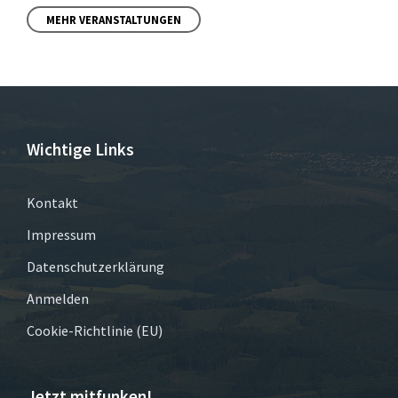
MEHR VERANSTALTUNGEN
Wichtige Links
Kontakt
Impressum
Datenschutzerklärung
Anmelden
Cookie-Richtlinie (EU)
Jetzt mitfunken!