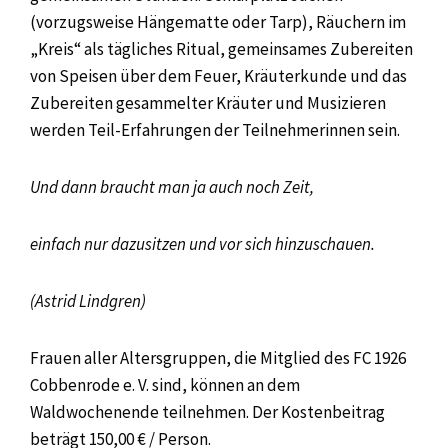
(vorzugsweise Hängematte oder Tarp), Räuchern im
„Kreis“ als tägliches Ritual, gemeinsames Zubereiten
von Speisen über dem Feuer, Kräuterkunde und das
Zubereiten gesammelter Kräuter und Musizieren
werden Teil-Erfahrungen der Teilnehmerinnen sein.
Und dann braucht man ja auch noch Zeit,
einfach nur dazusitzen und vor sich hinzuschauen.
(Astrid Lindgren)
Frauen aller Altersgruppen, die Mitglied des FC 1926
Cobbenrode e. V. sind, können an dem
Waldwochenende teilnehmen. Der Kostenbeitrag
beträgt 150,00 € / Person.