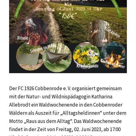
Der FC 1926 Cobbenrode e. V. organisiert gemeinsam
mit der Natur- und Wildnispädagogin Katharina
Allebrodt ein Waldwochenende in den Cobbenroder
Wäldern als Auszeit für „Alltagsheldinnen“ unter dem
Motto „Raus aus dem Alltag“. Das Waldwochenende
findet in der Zeit von Freitag, 02. Juni 2023, ab 17:00