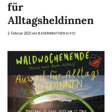
für
Alltagsheldinnen
2. Februar 2023
von
BJOERNBATHEN
in
FCC