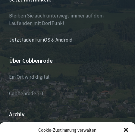
Bleiben Sie auch unterwegs immer auf dem
Laufenden mit DorfFunk!
Jetzt laden für iOS & Android
Über Cobbenrode
Ein Ort wird digital.
Cobbenrode 2.0
Archiv
ARCHIV
Cookie-Zustimmung verwalten