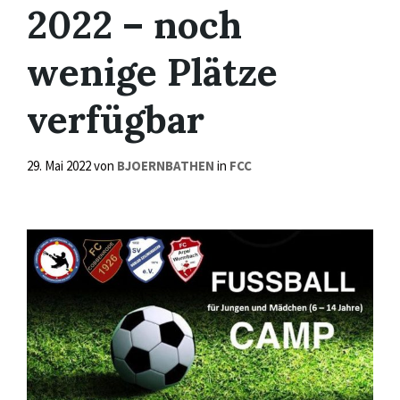
2022 – noch
wenige Plätze
verfügbar
29. Mai 2022
von
BJOERNBATHEN
in
FCC