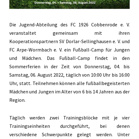
Die Jugend-Abteilung des FC 1926 Cobbenrode e. V.
veranstaltet gemeinsam mit ihren
Kooperationspartnern SV Dorlar-Sellinghausen e. V. und
FC Arpe-Wormbach e. V. ein Fußball-Camp für Jungen
und Mädchen. Das Fußball-Camp findet in den
Sommerferien in der Zeit von Donnerstag, 04. bis
Samstag, 06. August 2022, täglich von 10:00 Uhr bis 16:00
Uhr, statt. Teilnehmen können alle fußballbegeisterten
Mädchen und Jungen im Alter von 6 bis 14 Jahren aus der
Region.
Täglich werden zwei Trainingsblöcke mit je vier
Trainingseinheiten durchgeführt, bei denen
verschiedene Schwerpunkte gelegt werden. Unter