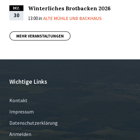
Winterliches Brotbacken 2026
DEZ.
30
13:00
in
ALTE MÜHLE UND BACKHAUS
MEHR VERANSTALTUNGEN
Wichtige Links
Kontakt
Impressum
Datenschutzerklärung
Anmelden