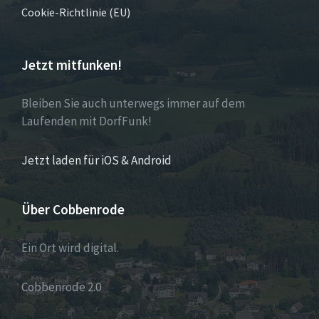
Cookie-Richtlinie (EU)
Jetzt mitfunken!
Bleiben Sie auch unterwegs immer auf dem
Laufenden mit DorfFunk!
Jetzt laden für iOS & Android
Über Cobbenrode
Ein Ort wird digital.
Cobbenrode 2.0