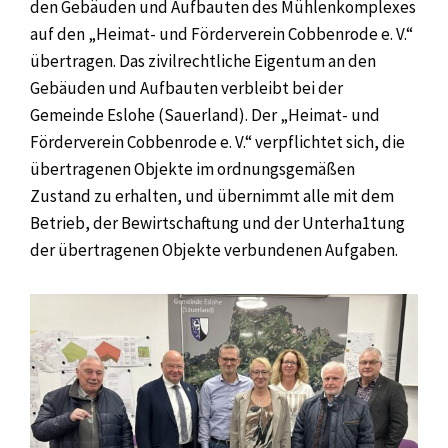
den Gebäuden und Aufbauten des Mühlenkomplexes
auf den „Heimat- und Förderverein Cobbenrode e. V.“
übertragen. Das zivilrechtliche Eigentum an den
Gebäuden und Aufbauten verbleibt bei der
Gemeinde Eslohe (Sauerland). Der „Heimat- und
Förderverein Cobbenrode e. V.“ verpflichtet sich, die
übertragenen Objekte im ordnungsgemäßen
Zustand zu erhalten, und übernimmt alle mit dem
Betrieb, der Bewirtschaftung und der Unterha1tung
der übertragenen Objekte verbundenen Aufgaben.