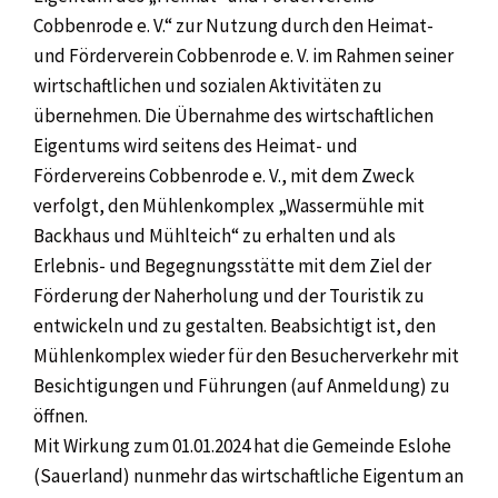
Cobbenrode e. V.“ zur Nutzung durch den Heimat-
und Förderverein Cobbenrode e. V. im Rahmen seiner
wirtschaftlichen und sozialen Aktivitäten zu
übernehmen. Die Übernahme des wirtschaftlichen
Eigentums wird seitens des Heimat- und
Fördervereins Cobbenrode e. V., mit dem Zweck
verfolgt, den Mühlenkomplex „Wassermühle mit
Backhaus und Mühlteich“ zu erhalten und als
Erlebnis- und Begegnungsstätte mit dem Ziel der
Förderung der Naherholung und der Touristik zu
entwickeln und zu gestalten. Beabsichtigt ist, den
Mühlenkomplex wieder für den Besucherverkehr mit
Besichtigungen und Führungen (auf Anmeldung) zu
öffnen.
Mit Wirkung zum 01.01.2024 hat die Gemeinde Eslohe
(Sauerland) nunmehr das wirtschaftliche Eigentum an