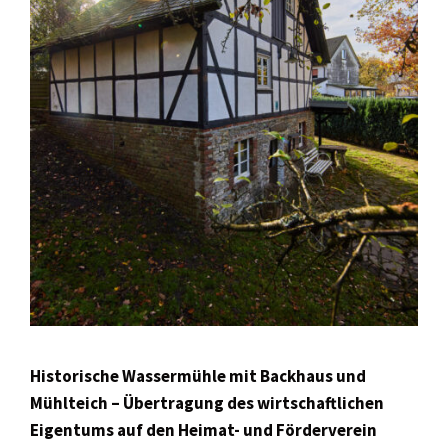
Historische Wassermühle
mit Backhaus und
Mühlteich –
Übertragung des wirtschaftlichen
Eigentums
auf den Heimat- und Förderverein