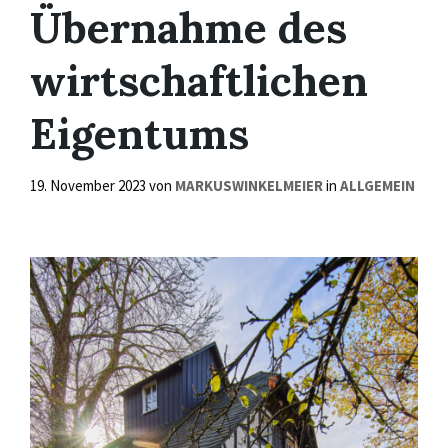
Übernahme des
wirtschaftlichen
Eigentums
19. November 2023
von
MARKUSWINKELMEIER
in
ALLGEMEIN