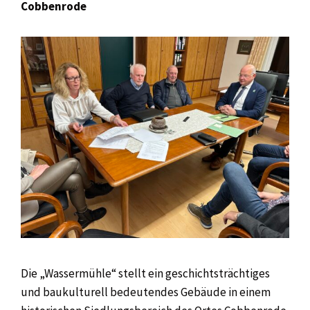
Cobbenrode
Die „Wassermühle“ stellt ein geschichtsträchtiges
und baukulturell bedeutendes Gebäude in einem