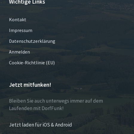
Wichtige Links
Kontakt
Impressum
Datenschutzerklärung
Anmelden
Cookie-Richtlinie (EU)
Jetzt mitfunken!
Bleiben Sie auch unterwegs immer auf dem
Laufenden mit DorfFunk!
Jetzt laden für iOS & Android