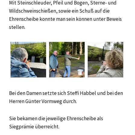
Mit Steinschleuder, Pfeil und Bogen, Sterne- und
Wildschweinschießen, sowie ein Schuß auf die
Ehrenscheibe konnte man sein können unter Beweis
stellen.
Bei den Damen setzte sich Steffi Habbel und bei den
Herren Günter Vormweg durch.
Sie bekamen die jeweilige Ehrenscheibe als
Siegprämie überreicht.