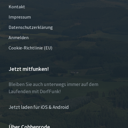
Kontakt
Impressum
Datenschutzerklärung
Anmelden
Cookie-Richtlinie (EU)
Jetzt mitfunken!
Bleiben Sie auch unterwegs immer auf dem
Laufenden mit DorfFunk!
Jetzt laden für iOS & Android
Über Cobbenrode