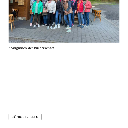
Königinnen der Bruderschaft
Tags
KÖNIGSTREFFEN