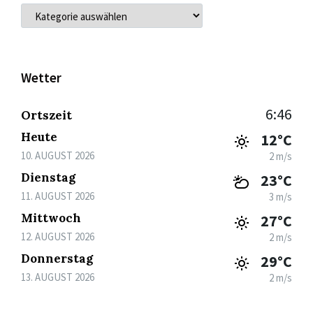
KATEGORIEN
Wetter
6:46
Ortszeit
Heute
12°C
10. AUGUST 2026
2 m/s
Dienstag
23°C
11. AUGUST 2026
3 m/s
Mittwoch
27°C
12. AUGUST 2026
2 m/s
Donnerstag
29°C
13. AUGUST 2026
2 m/s