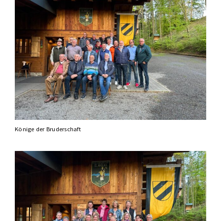
Könige der Bruderschaft