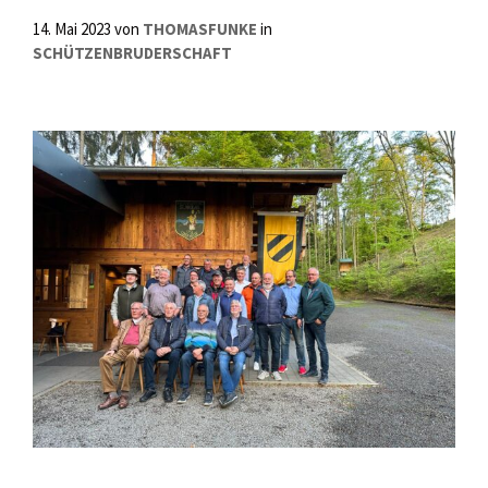
14. Mai 2023
von
THOMASFUNKE
in
SCHÜTZENBRUDERSCHAFT