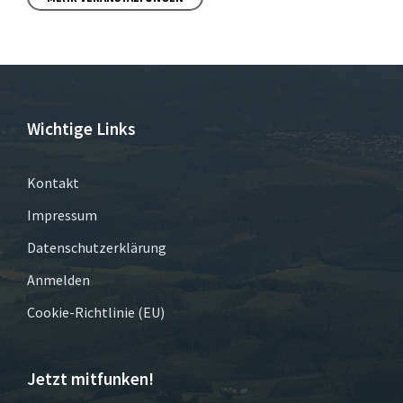
Wichtige Links
Kontakt
Impressum
Datenschutzerklärung
Anmelden
Cookie-Richtlinie (EU)
Jetzt mitfunken!