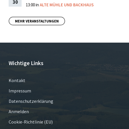
30
13:00
in
ALTE MÜHLE UND BACKHAUS
MEHR VERANSTALTUNGEN
Wichtige Links
Kontakt
Impressum
Datenschutzerklärung
Anmelden
Cookie-Richtlinie (EU)