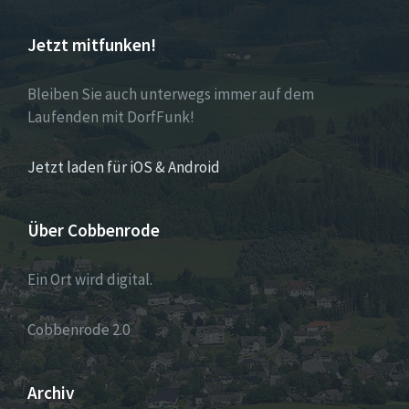
Jetzt mitfunken!
Bleiben Sie auch unterwegs immer auf dem
Laufenden mit DorfFunk!
Jetzt laden für iOS & Android
Über Cobbenrode
Ein Ort wird digital.
Cobbenrode 2.0
Archiv