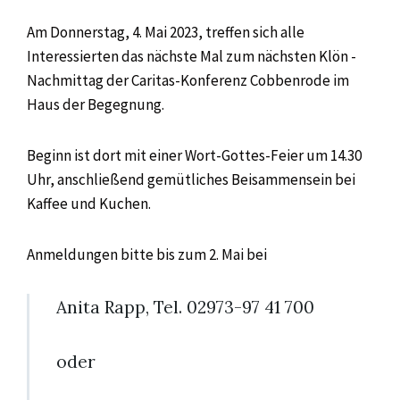
Am Donnerstag, 4. Mai 2023, treffen sich alle
Interessierten das nächste Mal zum nächsten Klön -
Nachmittag der Caritas-Konferenz Cobbenrode im
Haus der Begegnung.
Beginn ist dort mit einer Wort-Gottes-Feier um 14.30
Uhr, anschließend gemütliches Beisammensein bei
Kaffee und Kuchen.
Anmeldungen bitte bis zum 2. Mai bei
Anita Rapp, Tel. 02973-97 41 700
oder