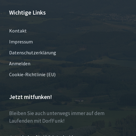
Wichtige Links
Kontakt
Impressum
Datenschutzerklärung
Anmelden
Cookie-Richtlinie (EU)
Jetzt mitfunken!
Bleiben Sie auch unterwegs immer auf dem
Laufenden mit DorfFunk!