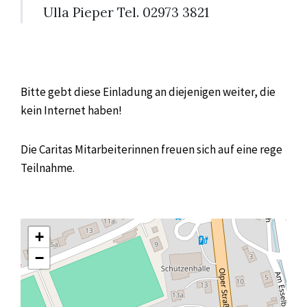
Ulla Pieper Tel. 02973 3821
Bitte gebt diese Einladung an diejenigen weiter, die
kein Internet haben!
Die Caritas Mitarbeiterinnen freuen sich auf eine rege
Teilnahme.
+
−