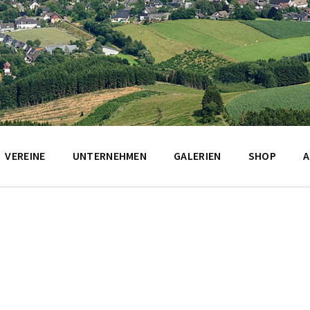
VEREINE
UNTERNEHMEN
GALERIEN
SHOP
A