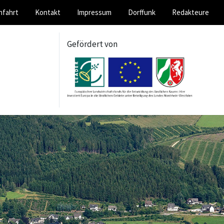
nfahrt
Kontakt
Impressum
Dorffunk
Redakteure
Gefördert von