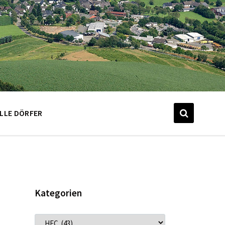
LLE DÖRFER
Kategorien
KATEGORIEN