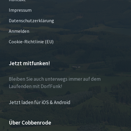
Impressum
Datenschutzerklärung
Anmelden
Cookie-Richtlinie (EU)
Jetzt mitfunken!
Bleiben Sie auch unterwegs immer auf dem
Laufenden mit DorfFunk!
Jetzt laden für iOS & Android
Über Cobbenrode