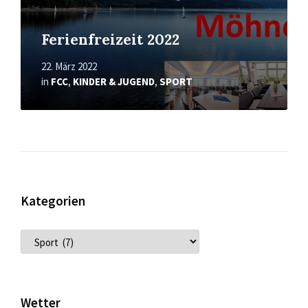
Ferienfreizeit 2022
22. März 2022
in
FCC
,
KINDER & JUGEND
,
SPORT
Kategorien
KATEGORIEN
Wetter