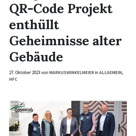
QR-Code Projekt
enthüllt
Geheimnisse alter
Gebäude
27. Oktober 2023
von
MARKUSWINKELMEIER
in
ALLGEMEIN
,
HFC