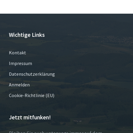
Wichtige Links
Kontakt
Impressum
Datenschutzerklärung
Anmelden
Cookie-Richtlinie (EU)
Jetzt mitfunken!