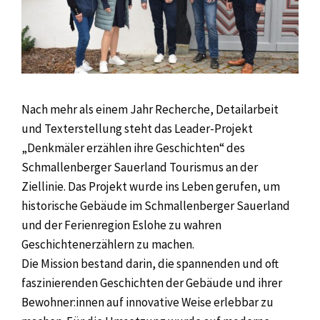
Nach mehr als einem Jahr Recherche, Detailarbeit
und Texterstellung steht das Leader-Projekt
„Denkmäler erzählen ihre Geschichten“ des
Schmallenberger Sauerland Tourismus an der
Ziellinie. Das Projekt wurde ins Leben gerufen, um
historische Gebäude im Schmallenberger Sauerland
und der Ferienregion Eslohe zu wahren
Geschichtenerzählern zu machen.
Die Mission bestand darin, die spannenden und oft
faszinierenden Geschichten der Gebäude und ihrer
Bewohner:innen auf innovative Weise erlebbar zu