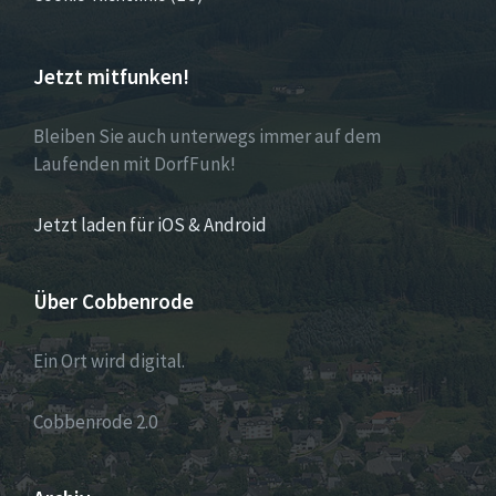
Jetzt mitfunken!
Bleiben Sie auch unterwegs immer auf dem
Laufenden mit DorfFunk!
Jetzt laden für iOS & Android
Über Cobbenrode
Ein Ort wird digital.
Cobbenrode 2.0