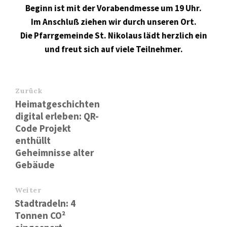
Beginn ist mit der Vorabendmesse um 19 Uhr.
Im Anschluß ziehen wir durch unseren Ort.
Die Pfarrgemeinde St. Nikolaus lädt herzlich ein
und freut sich auf viele Teilnehmer.
Zurück
Heimatgeschichten
digital erleben: QR-
Code Projekt
enthüllt
Geheimnisse alter
Gebäude
Weiter
Stadtradeln: 4
Tonnen CO²