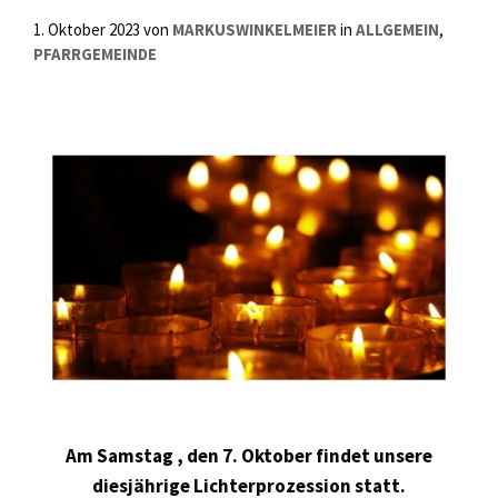
1. Oktober 2023
von
MARKUSWINKELMEIER
in
ALLGEMEIN
,
PFARRGEMEINDE
Am Samstag , den 7. Oktober findet unsere
diesjährige Lichterprozession statt.