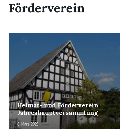
Förderverein
Mehr
erfahren
Heimat- und Förderverein
Jahreshauptversammlung
8. März 2023