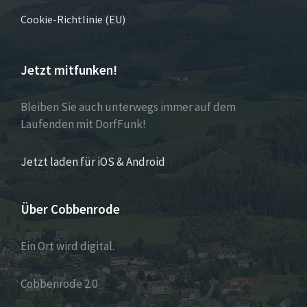
Cookie-Richtlinie (EU)
Jetzt mitfunken!
Bleiben Sie auch unterwegs immer auf dem
Laufenden mit DorfFunk!
Jetzt laden für iOS & Android
Über Cobbenrode
Ein Ort wird digital.
Cobbenrode 2.0