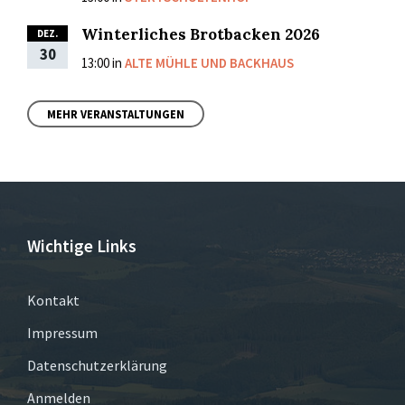
Winterliches Brotbacken 2026
DEZ.
30
13:00
in
ALTE MÜHLE UND BACKHAUS
MEHR VERANSTALTUNGEN
Wichtige Links
Kontakt
Impressum
Datenschutzerklärung
Anmelden