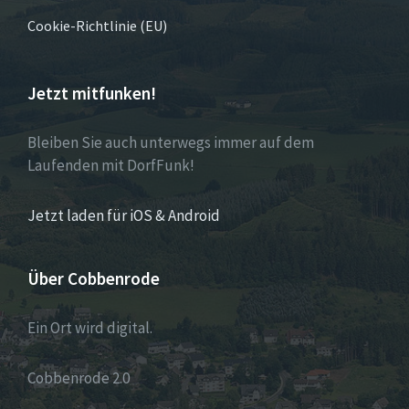
Cookie-Richtlinie (EU)
Jetzt mitfunken!
Bleiben Sie auch unterwegs immer auf dem
Laufenden mit DorfFunk!
Jetzt laden für iOS & Android
Über Cobbenrode
Ein Ort wird digital.
Cobbenrode 2.0