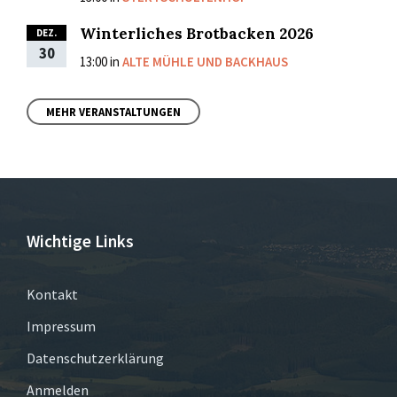
Winterliches Brotbacken 2026
DEZ.
30
13:00
in
ALTE MÜHLE UND BACKHAUS
MEHR VERANSTALTUNGEN
Wichtige Links
Kontakt
Impressum
Datenschutzerklärung
Anmelden