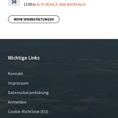
30
13:00
in
ALTE MÜHLE UND BACKHAUS
MEHR VERANSTALTUNGEN
Wichtige Links
Kontakt
Impressum
Datenschutzerklärung
Anmelden
Cookie-Richtlinie (EU)