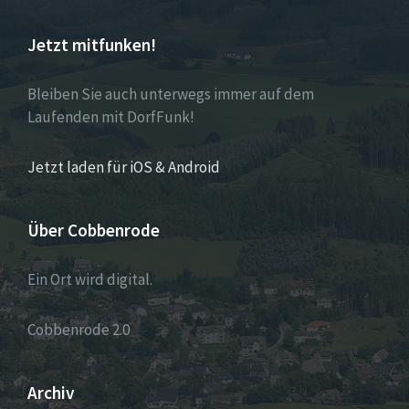
Jetzt mitfunken!
Bleiben Sie auch unterwegs immer auf dem
Laufenden mit DorfFunk!
Jetzt laden für iOS & Android
Über Cobbenrode
Ein Ort wird digital.
Cobbenrode 2.0
Archiv